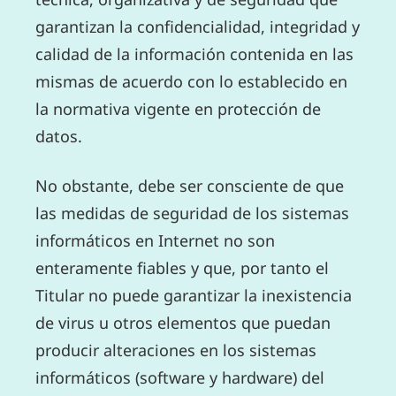
garantizan la confidencialidad, integridad y
calidad de la información contenida en las
mismas de acuerdo con lo establecido en
la normativa vigente en protección de
datos.
No obstante, debe ser consciente de que
las medidas de seguridad de los sistemas
informáticos en Internet no son
enteramente fiables y que, por tanto el
Titular no puede garantizar la inexistencia
de virus u otros elementos que puedan
producir alteraciones en los sistemas
informáticos (software y hardware) del