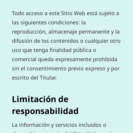
Todo acceso a este Sitio Web está sujeto a
las siguientes condiciones: la
reproducción, almacenaje permanente y la
difusión de los contenidos o cualquier otro
uso que tenga finalidad pública o
comercial queda expresamente prohibida
sin el consentimiento previo expreso y por
escrito del Titular.
Limitación de
responsabilidad
La información y servicios incluidos o