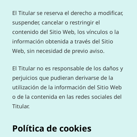
El Titular se reserva el derecho a modificar,
suspender, cancelar o restringir el
contenido del Sitio Web, los vínculos o la
información obtenida a través del Sitio
Web, sin necesidad de previo aviso.
El Titular no es responsable de los daños y
perjuicios que pudieran derivarse de la
utilización de la información del Sitio Web
o de la contenida en las redes sociales del
Titular.
Política de cookies