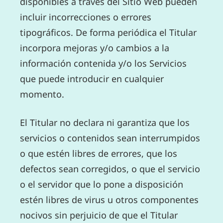
disponibles a través del Sitio Web pueden
incluir incorrecciones o errores
tipográficos. De forma periódica el Titular
incorpora mejoras y/o cambios a la
información contenida y/o los Servicios
que puede introducir en cualquier
momento.
El Titular no declara ni garantiza que los
servicios o contenidos sean interrumpidos
o que estén libres de errores, que los
defectos sean corregidos, o que el servicio
o el servidor que lo pone a disposición
estén libres de virus u otros componentes
nocivos sin perjuicio de que el Titular