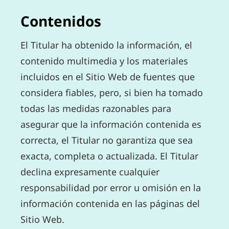
Contenidos
El Titular ha obtenido la información, el
contenido multimedia y los materiales
incluidos en el Sitio Web de fuentes que
considera fiables, pero, si bien ha tomado
todas las medidas razonables para
asegurar que la información contenida es
correcta, el Titular no garantiza que sea
exacta, completa o actualizada. El Titular
declina expresamente cualquier
responsabilidad por error u omisión en la
información contenida en las páginas del
Sitio Web.