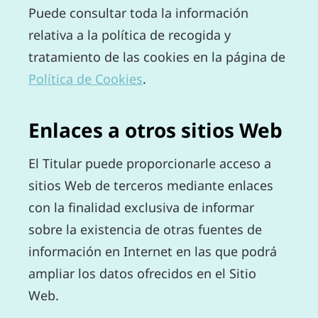
Puede consultar toda la información
relativa a la política de recogida y
tratamiento de las cookies en la página de
Política de Cookies
.
Enlaces a otros sitios Web
El Titular puede proporcionarle acceso a
sitios Web de terceros mediante enlaces
con la finalidad exclusiva de informar
sobre la existencia de otras fuentes de
información en Internet en las que podrá
ampliar los datos ofrecidos en el Sitio
Web.