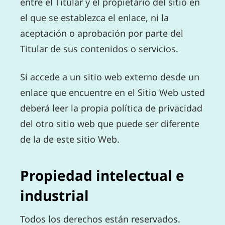
entre el Titular y el propietario del sitio en
el que se establezca el enlace, ni la
aceptación o aprobación por parte del
Titular de sus contenidos o servicios.
Si accede a un sitio web externo desde un
enlace que encuentre en el Sitio Web usted
deberá leer la propia política de privacidad
del otro sitio web que puede ser diferente
de la de este sitio Web.
Propiedad intelectual e
industrial
Todos los derechos están reservados.