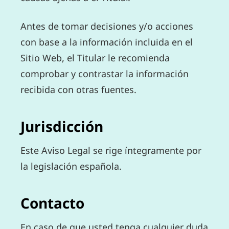
Antes de tomar decisiones y/o acciones
con base a la información incluida en el
Sitio Web, el Titular le recomienda
comprobar y contrastar la información
recibida con otras fuentes.
Jurisdicción
Este Aviso Legal se rige íntegramente por
la legislación española.
Contacto
En caso de que usted tenga cualquier duda