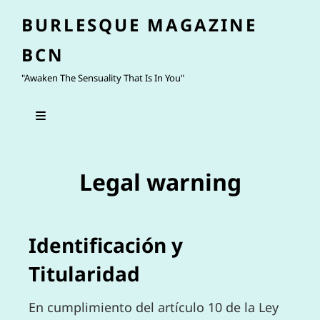
BURLESQUE MAGAZINE
BCN
"Awaken The Sensuality That Is In You"
Legal warning
Identificación y
Titularidad
En cumplimiento del artículo 10 de la Ley