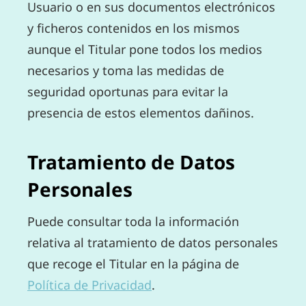
Usuario o en sus documentos electrónicos
y ficheros contenidos en los mismos
aunque el Titular pone todos los medios
necesarios y toma las medidas de
seguridad oportunas para evitar la
presencia de estos elementos dañinos.
Tratamiento de Datos
Personales
Puede consultar toda la información
relativa al tratamiento de datos personales
que recoge el Titular en la página de
Política de Privacidad
.