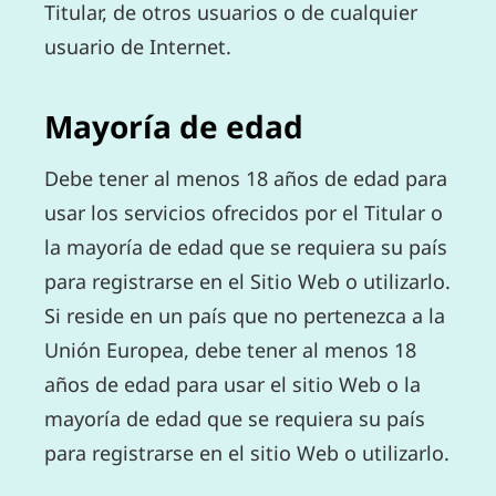
Titular, de otros usuarios o de cualquier
usuario de Internet.
Mayoría de edad
Debe tener al menos 18 años de edad para
usar los servicios ofrecidos por el Titular o
la mayoría de edad que se requiera su país
para registrarse en el Sitio Web o utilizarlo.
Si reside en un país que no pertenezca a la
Unión Europea, debe tener al menos 18
años de edad para usar el sitio Web o la
mayoría de edad que se requiera su país
para registrarse en el sitio Web o utilizarlo.