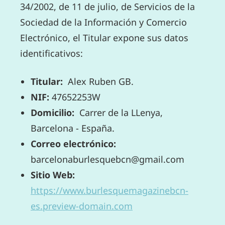
34/2002, de 11 de julio, de Servicios de la
Sociedad de la Información y Comercio
Electrónico, el Titular expone sus datos
identificativos:
Titular:
Alex Ruben GB.
NIF:
47652253W
Domicilio:
Carrer de la LLenya,
Barcelona - España.
Correo electrónico:
barcelonaburlesquebcn@gmail.com
Sitio Web:
https://www.burlesquemagazinebcn-
es.preview-domain.com