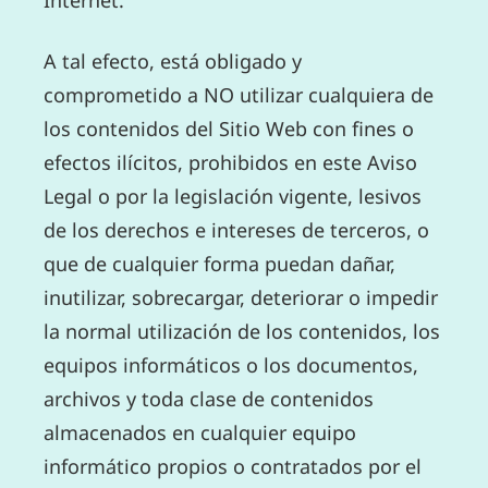
Internet.
A tal efecto, está obligado y
comprometido a NO utilizar cualquiera de
los contenidos del Sitio Web con fines o
efectos ilícitos, prohibidos en este Aviso
Legal o por la legislación vigente, lesivos
de los derechos e intereses de terceros, o
que de cualquier forma puedan dañar,
inutilizar, sobrecargar, deteriorar o impedir
la normal utilización de los contenidos, los
equipos informáticos o los documentos,
archivos y toda clase de contenidos
almacenados en cualquier equipo
informático propios o contratados por el