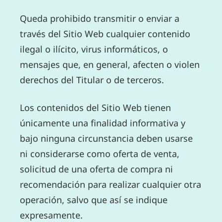
Queda prohibido transmitir o enviar a
través del Sitio Web cualquier contenido
ilegal o ilícito, virus informáticos, o
mensajes que, en general, afecten o violen
derechos del Titular o de terceros.
Los contenidos del Sitio Web tienen
únicamente una finalidad informativa y
bajo ninguna circunstancia deben usarse
ni considerarse como oferta de venta,
solicitud de una oferta de compra ni
recomendación para realizar cualquier otra
operación, salvo que así se indique
expresamente.