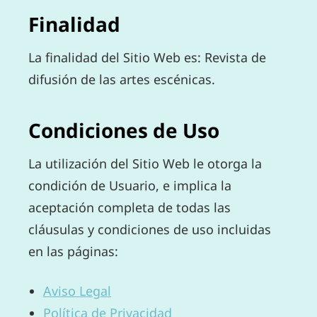
Finalidad
La finalidad del Sitio Web es: Revista de
difusión de las artes escénicas.
Condiciones de Uso
La utilización del Sitio Web le otorga la
condición de Usuario, e implica la
aceptación completa de todas las
cláusulas y condiciones de uso incluidas
en las páginas:
Aviso Legal
Política de Privacidad