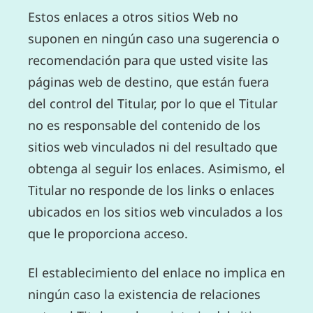
Estos enlaces a otros sitios Web no
suponen en ningún caso una sugerencia o
recomendación para que usted visite las
páginas web de destino, que están fuera
del control del Titular, por lo que el Titular
no es responsable del contenido de los
sitios web vinculados ni del resultado que
obtenga al seguir los enlaces. Asimismo, el
Titular no responde de los links o enlaces
ubicados en los sitios web vinculados a los
que le proporciona acceso.
El establecimiento del enlace no implica en
ningún caso la existencia de relaciones