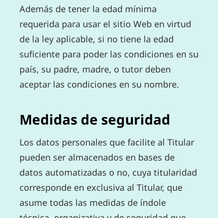
Además de tener la edad mínima
requerida para usar el sitio Web en virtud
de la ley aplicable, si no tiene la edad
suficiente para poder las condiciones en su
país, su padre, madre, o tutor deben
aceptar las condiciones en su nombre.
Medidas de seguridad
Los datos personales que facilite al Titular
pueden ser almacenados en bases de
datos automatizadas o no, cuya titularidad
corresponde en exclusiva al Titular, que
asume todas las medidas de índole
técnica, organizativa y de seguridad que