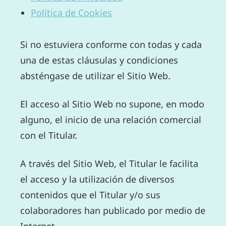
Política de Cookies
Si no estuviera conforme con todas y cada
una de estas cláusulas y condiciones
absténgase de utilizar el Sitio Web.
El acceso al Sitio Web no supone, en modo
alguno, el inicio de una relación comercial
con el Titular.
A través del Sitio Web, el Titular le facilita
el acceso y la utilización de diversos
contenidos que el Titular y/o sus
colaboradores han publicado por medio de