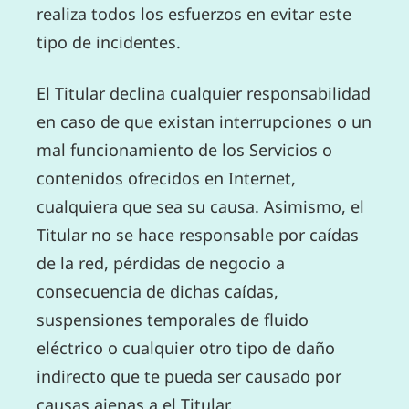
realiza todos los esfuerzos en evitar este
tipo de incidentes.
El Titular declina cualquier responsabilidad
en caso de que existan interrupciones o un
mal funcionamiento de los Servicios o
contenidos ofrecidos en Internet,
cualquiera que sea su causa. Asimismo, el
Titular no se hace responsable por caídas
de la red, pérdidas de negocio a
consecuencia de dichas caídas,
suspensiones temporales de fluido
eléctrico o cualquier otro tipo de daño
indirecto que te pueda ser causado por
causas ajenas a el Titular.